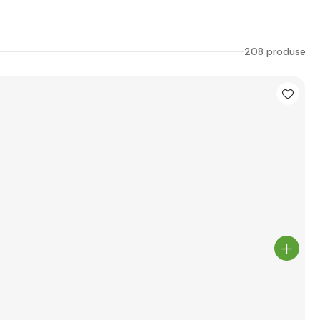
208 produse