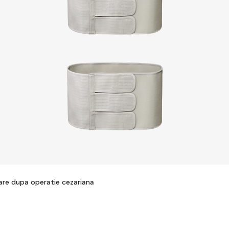
re dupa operatie cezariana