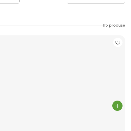
115 produse