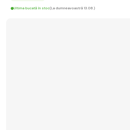
Ultima bucată în stoc
(La dumneavoastră 13.08.)