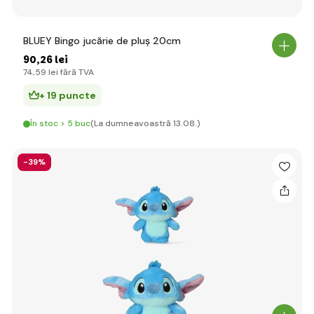
BLUEY Bingo jucărie de pluș 20cm
90
,26 lei
74
,59 lei
fără TVA
+ 19 puncte
În stoc > 5 buc
(La dumneavoastră 13.08.)
-39%