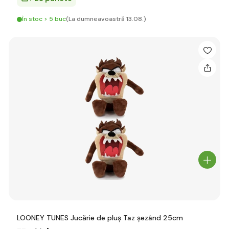
În stoc > 5 buc
(La dumneavoastră 13.08.)
LOONEY TUNES Jucărie de pluș Taz șezând 25cm