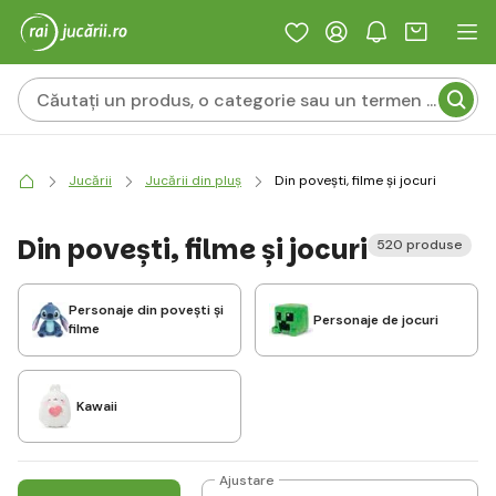
Jucării
Jucării din pluș
Din povești, filme și jocuri
Din povești, filme și jocuri
520 produse
Personaje din povești și
Personaje de jocuri
filme
Kawaii
Ajustare