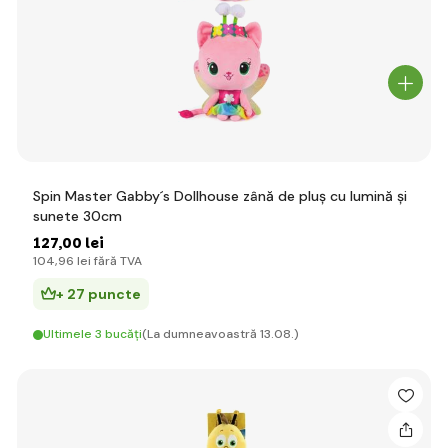
Spin Master Gabby´s Dollhouse zână de pluș cu lumină și
sunete 30cm
127
,00 lei
104
,96 lei
fără TVA
+ 27 puncte
Ultimele 3 bucăți
(La dumneavoastră 13.08.)