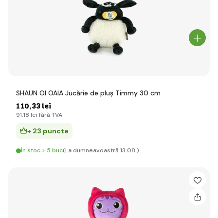
SHAUN OI OAIA Jucărie de pluș Timmy 30 cm
110
,33 lei
91
,18 lei
fără TVA
+ 23 puncte
În stoc > 5 buc
(La dumneavoastră 13.08.)