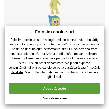
INSIDE OUT Jucărie de pluș Bucurie 30cm
159
,34 lei
(-39 %)
97
,10 lei
80
,25 lei
fără TVA
+ 21 puncte
În stoc > 5 buc
(La dumneavoastră 13.08.)