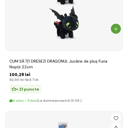
CUM SĂ ÎȚI DRESEZI DRAGONUL Jucărie de pluș Furia
Nopții 22cm
100
,29 lei
82
,89 lei
fără TVA
+ 21 puncte
În stoc > 5 buc
(La dumneavoastră 13.08.)