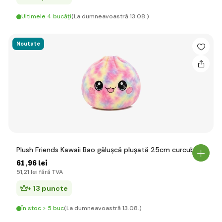
Ultimele 4 bucăți
(La dumneavoastră 13.08.)
Noutate
Plush Friends Kawaii Bao gălușcă plușată 25cm curcubeu
61
,96 lei
51
,21 lei
fără TVA
+ 13 puncte
În stoc > 5 buc
(La dumneavoastră 13.08.)