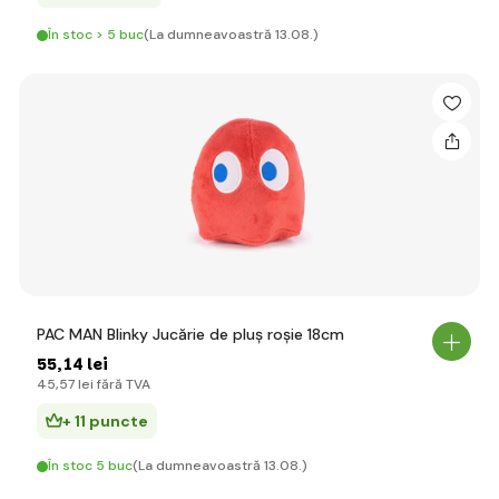
În stoc > 5 buc
(La dumneavoastră 13.08.)
PAC MAN Blinky Jucărie de pluș roșie 18cm
55
,14 lei
45
,57 lei
fără TVA
+ 11 puncte
În stoc 5 buc
(La dumneavoastră 13.08.)