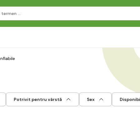
nflabile
Potrivit pentru vârstă
Sex
Disponibi