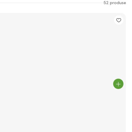
52 produse