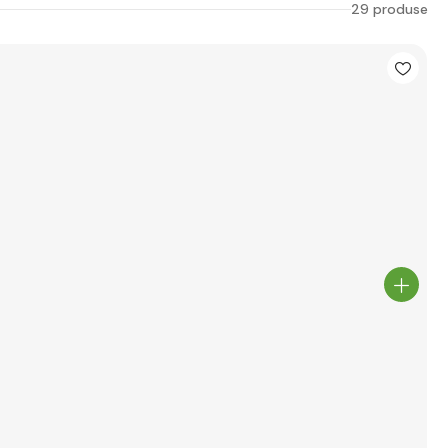
29 produse