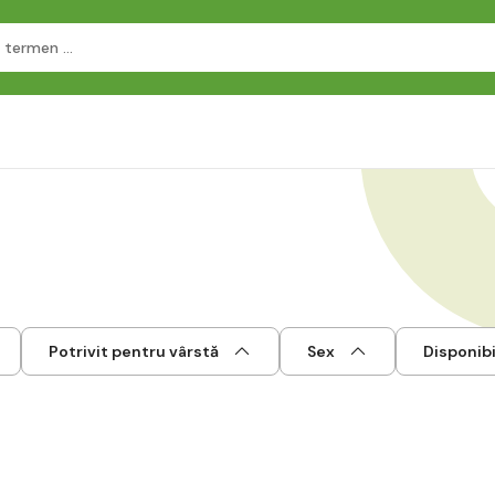
Potrivit pentru vârstă
Sex
Disponibi