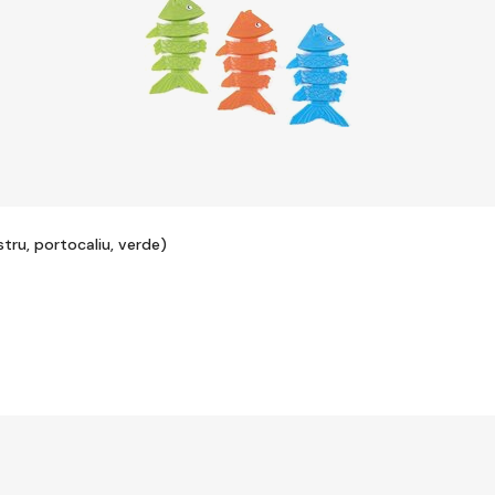
tru, portocaliu, verde)