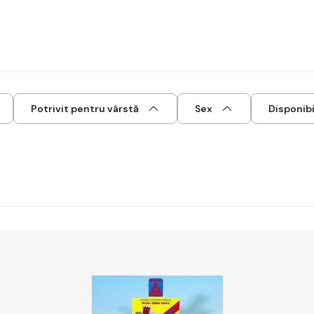
Potrivit pentru vârstă
Sex
Disponibi