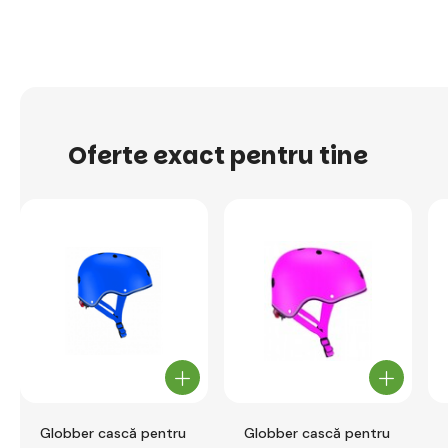
Oferte exact pentru tine
Globber cască pentru
Globber cască pentru