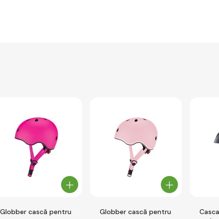
Globber cască pentru
Globber cască pentru
Casca