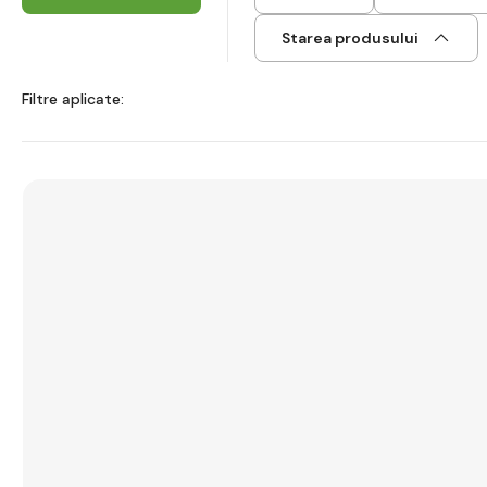
Starea produsului
Filtre aplicate: