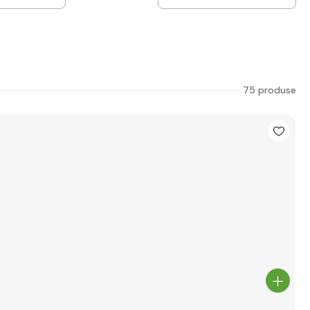
75 produse