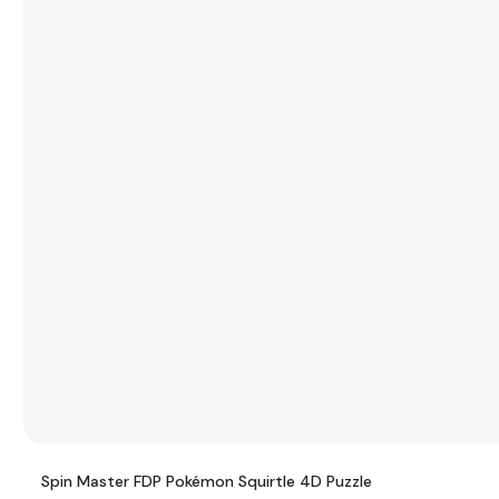
Spin Master FDP Pokémon Squirtle 4D Puzzle