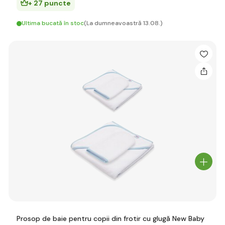
+ 27 puncte
Ultima bucată în stoc
(La dumneavoastră 13.08.)
Prosop de baie pentru copii din frotir cu glugă New Baby