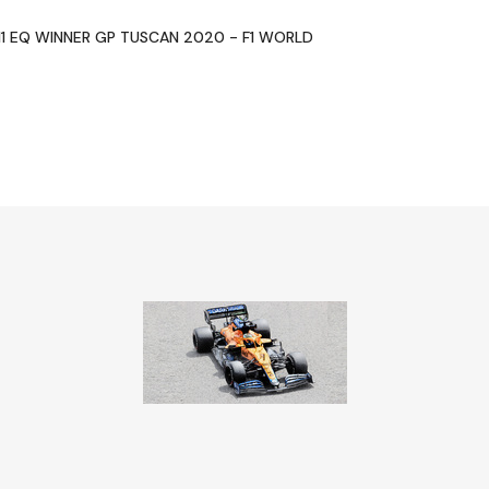
1 EQ WINNER GP TUSCAN 2020 - F1 WORLD