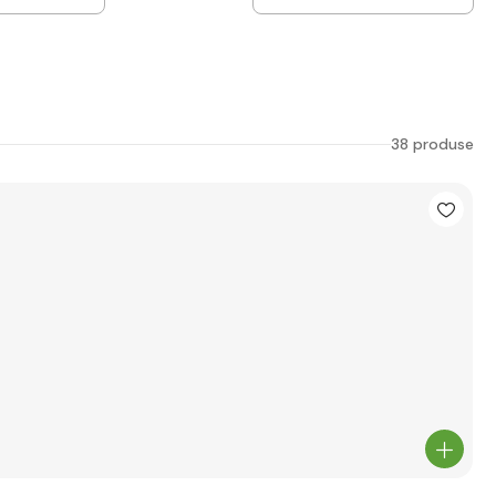
38 produse