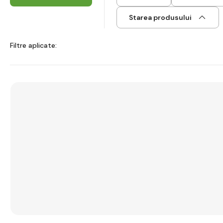
Starea produsului
Filtre aplicate: