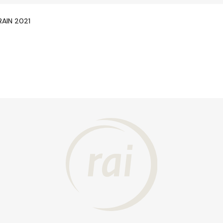
RAIN 2021