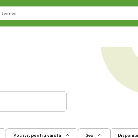
Potrivit pentru vârstă
Sex
Disponibi