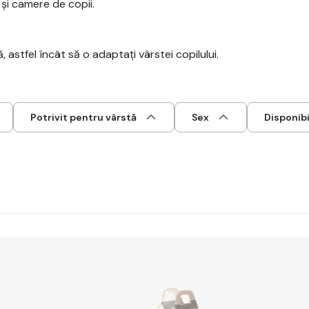
i camere de copii.
, astfel încât să o adaptați vârstei copilului.
Potrivit pentru vârstă
Sex
Disponibi