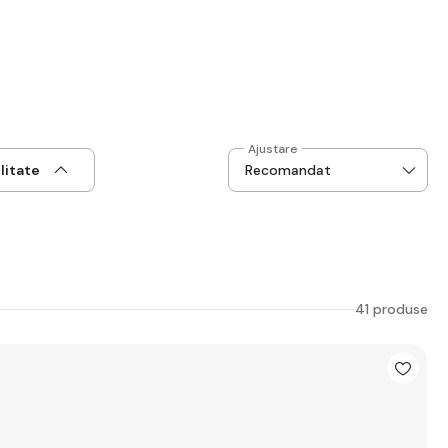
Ajustare
litate
41 produse