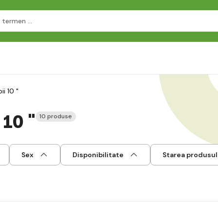
ii 10 "
 10 "
10 produse
Sex
Disponibilitate
Starea produsul