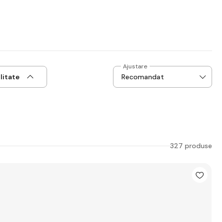
Ajustare
litate
327 produse