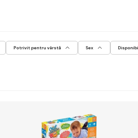
Potrivit pentru vârstă
Sex
Disponibi