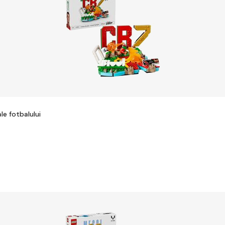
e fotbalului