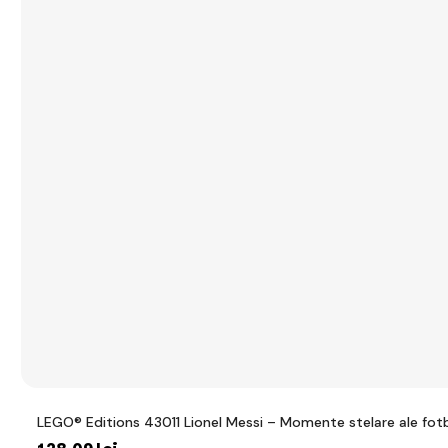
LEGO® Editions 43011 Lionel Messi – Momente stelare ale fotb