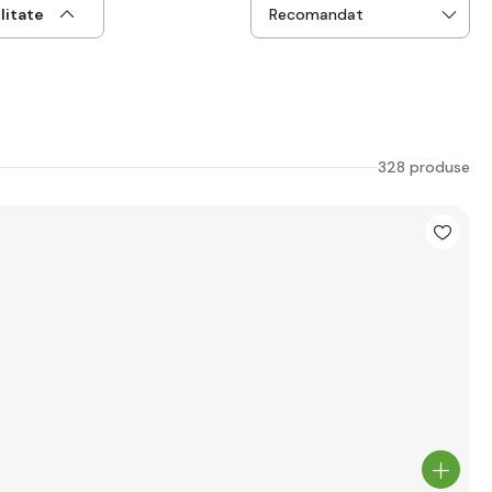
litate
328 produse