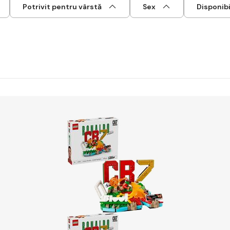
Potrivit pentru vârstă
Sex
Disponibi