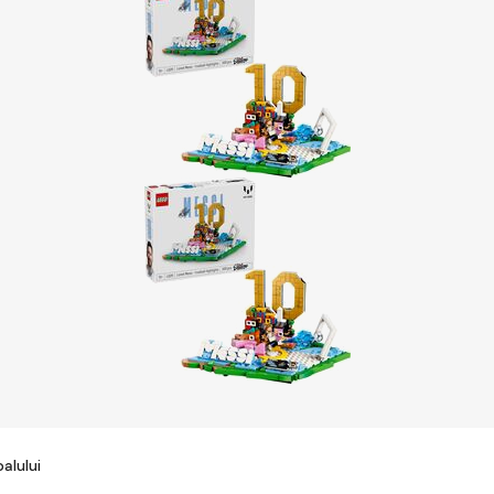
alului