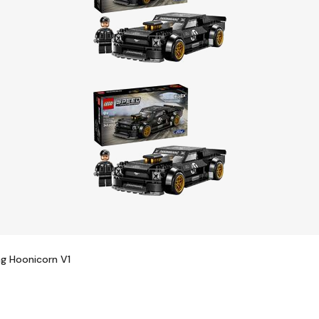
g Hoonicorn V1