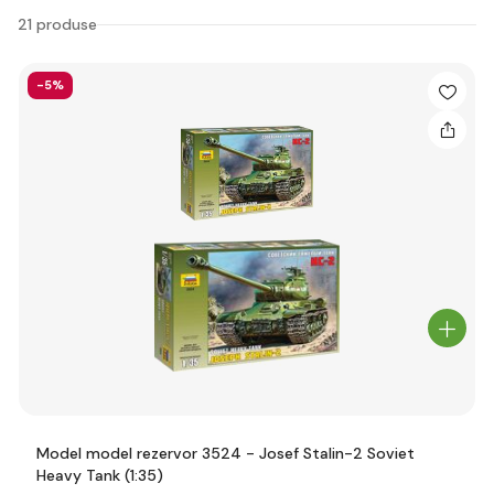
21 produse
-5%
Model model rezervor 3524 - Josef Stalin-2 Soviet
Heavy Tank (1:35)