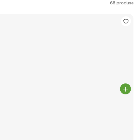
68 produse