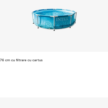
76 cm cu filtrare cu cartus