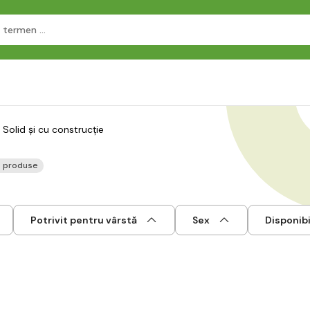
Solid și cu construcție
 produse
Potrivit pentru vârstă
Sex
Disponibi