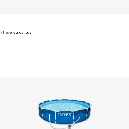
ltrare cu cartus