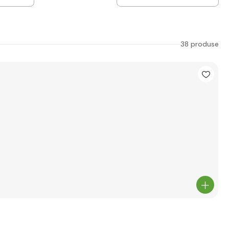
38 produse