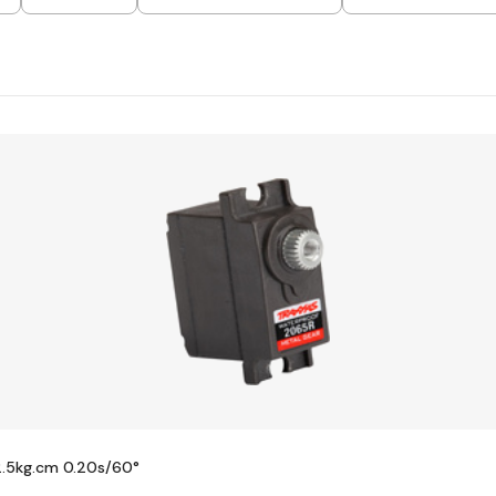
 2.5kg.cm 0.20s/60°