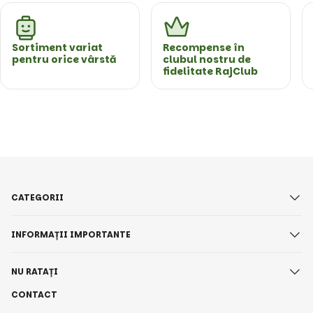
Sortiment variat
Recompense în
pentru orice vârstă
clubul nostru de
fidelitate RajClub
CATEGORII
INFORMAȚII IMPORTANTE
NU RATAȚI
CONTACT