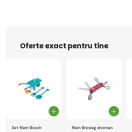
Oferte exact pentru tine
Set Klein Bosch
Klein Briceag elvetian