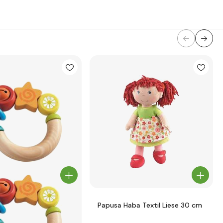
Papusa Haba Textil Liese 30 cm