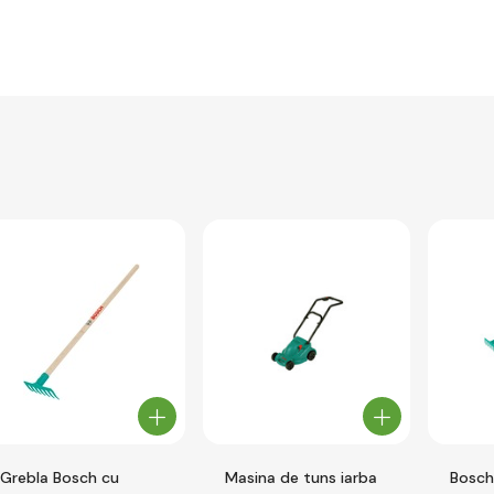
Grebla Bosch cu
Masina de tuns iarba
Bosch