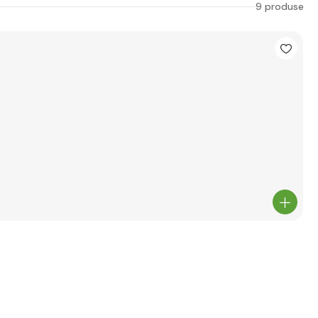
9 produse