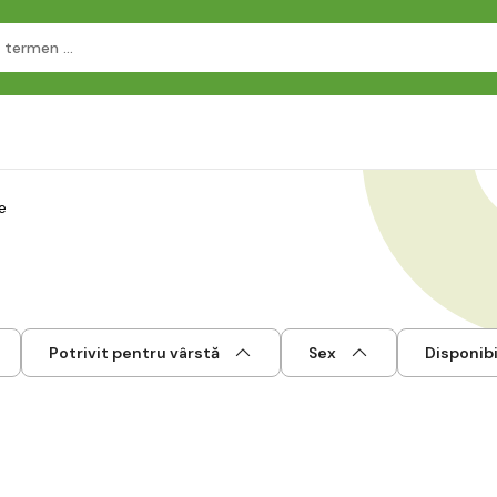
e
Potrivit pentru vârstă
Sex
Disponibi