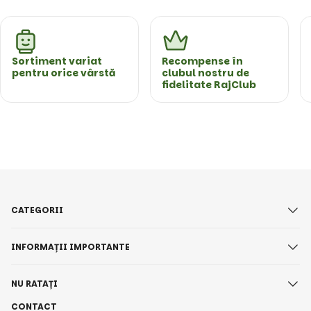
Sortiment variat
Recompense în
pentru orice vârstă
clubul nostru de
fidelitate RajClub
CATEGORII
INFORMAȚII IMPORTANTE
NU RATAȚI
CONTACT