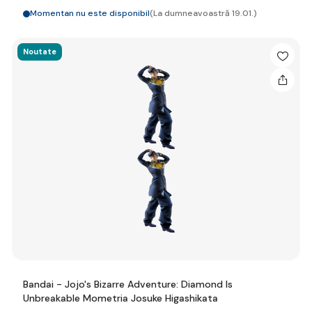
Momentan nu este disponibil
(La dumneavoastră 19.01.)
Noutate
Bandai - Jojo's Bizarre Adventure: Diamond Is
Unbreakable Mometria Josuke Higashikata