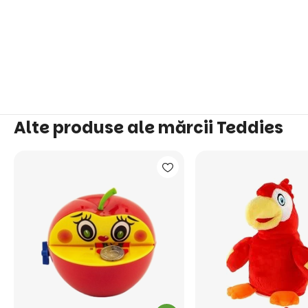
Alte produse ale mărcii Teddies