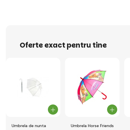
Oferte exact pentru tine
Umbrela de nunta
Umbrela Horse Friends