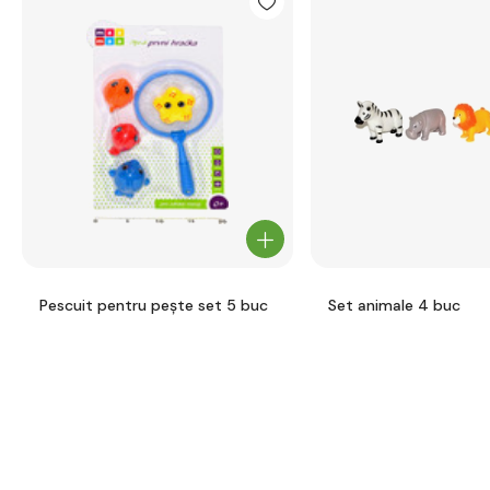
Pescuit pentru pește set 5 buc
Set animale 4 buc