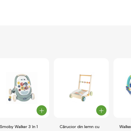
Smoby Walker 3 în 1
Cărucior din lemn cu
Walker