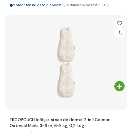
Momentan nu este disponibil
(La dumneavoastră 19.01.)
ERGOPOUCH înfășat și sac de dormit 2 în 1 Cocoon
Oatmeal Marle 3-6 m, 6-8 kg, 0,2 tog