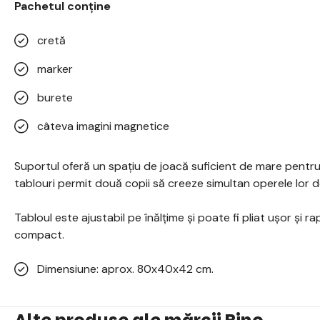
Pachetul conține
cretă
marker
burete
câteva imagini magnetice
Suportul oferă un spațiu de joacă suficient de mare pentru
tablouri permit două copii să creeze simultan operele lor d
Tabloul este ajustabil pe înălțime și poate fi pliat ușor și r
compact.
Dimensiune: aprox. 80x40x42 cm.