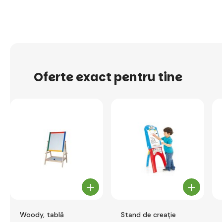
Oferte exact pentru tine
Woody, tablă
Stand de creație