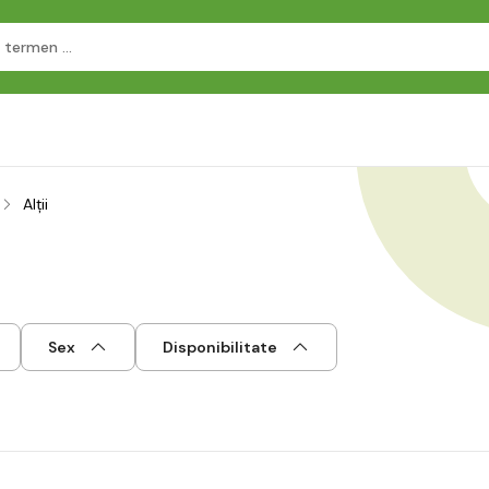
Alții
Sex
Disponibilitate