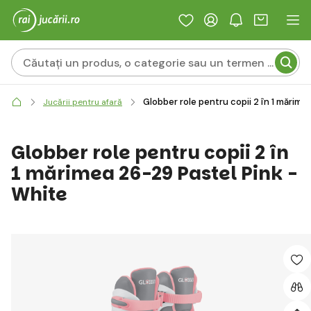
Globber role pentru copii 2 în 1 mărime
Jucării pentru afară
Globber role pentru copii 2 în
1 mărimea 26-29 Pastel Pink -
White