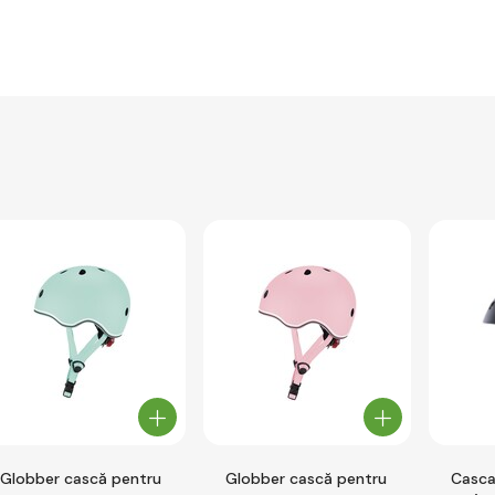
Globber cască pentru
Globber cască pentru
Casca