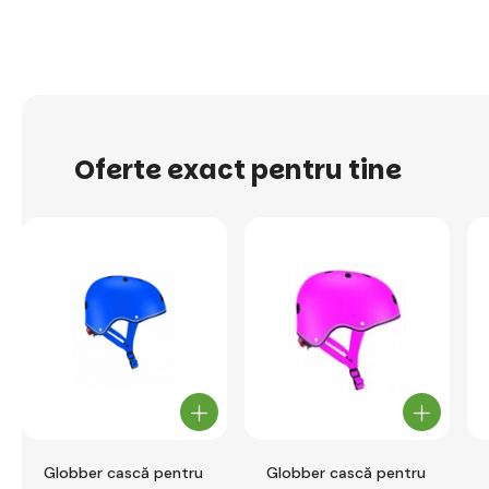
Oferte exact pentru tine
Globber cască pentru
Globber cască pentru