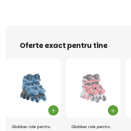
Oferte exact pentru tine
Globber role pentru
Globber role pentru