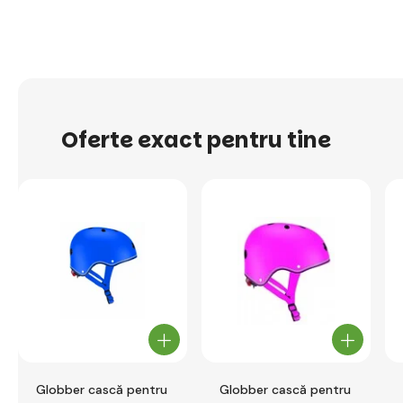
Oferte exact pentru tine
Globber cască pentru
Globber cască pentru