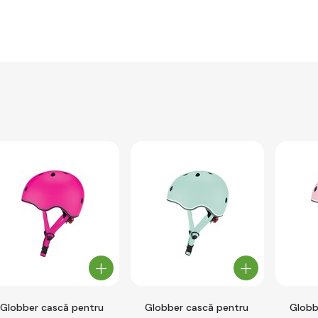
Globber cască pentru
Globber cască pentru
Globb