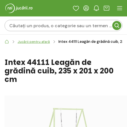
Intex 44111 Leagăn de grădină cuib, 235
Jucării pentru afară
Intex 44111 Leagăn de
grădină cuib, 235 x 201 x 200
cm