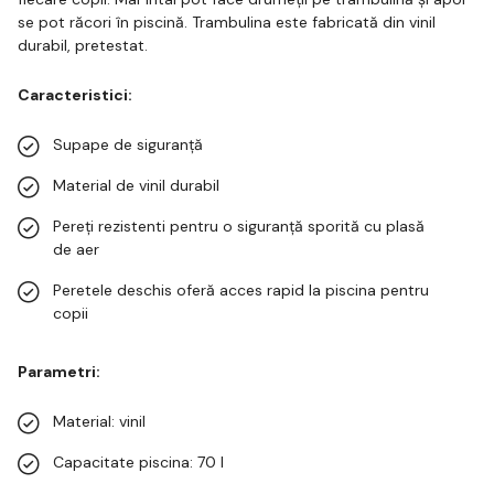
se pot răcori în piscină. Trambulina este fabricată din vinil
durabil, pretestat.
Caracteristici:
Supape de siguranță
Material de vinil durabil
Pereți rezistenti pentru o siguranță sporită cu plasă
de aer
Peretele deschis oferă acces rapid la piscina pentru
copii
Parametri:
Material: vinil
Capacitate piscina: 70 l