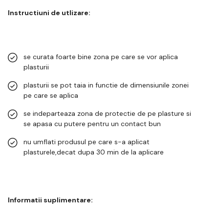
Instructiuni de utlizare:
se curata foarte bine zona pe care se vor aplica
plasturii
plasturii se pot taia in functie de dimensiunile zonei
pe care se aplica
se indeparteaza zona de protectie de pe plasture si
se apasa cu putere pentru un contact bun
nu umflati produsul pe care s-a aplicat
plasturele,decat dupa 30 min de la aplicare
Informatii suplimentare: