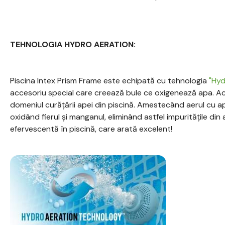
TEHNOLOGIA HYDRO AERATION:
Piscina Intex Prism Frame este echipată cu tehnologia
"Hyd
accesoriu special care creează bule ce oxigenează apa. Ac
domeniul curățării apei din piscină. Amestecând aerul cu 
oxidând fierul și manganul, eliminând astfel impuritățile din
efervescentă în piscină, care arată excelent!