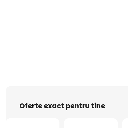
Oferte exact pentru tine