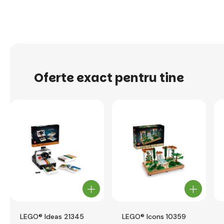
Oferte exact pentru tine
LEGO® Ideas 21345
LEGO® Icons 10359