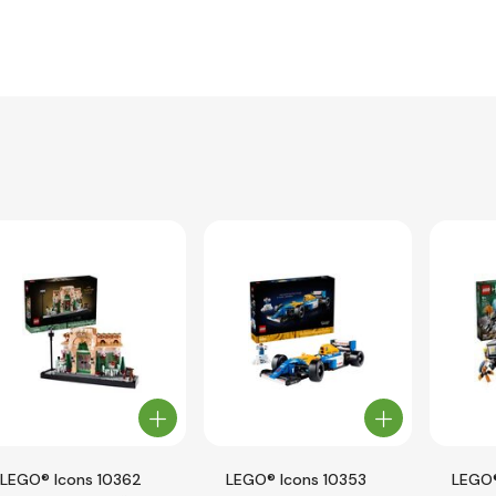
LEGO® Icons 10362
LEGO® Icons 10353
LEGO®