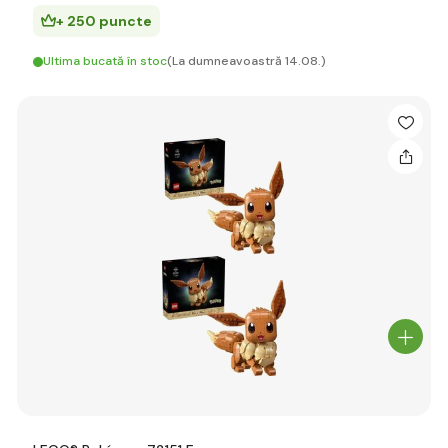
+ 250 puncte
Ultima bucată în stoc
(La dumneavoastră 14.08.)