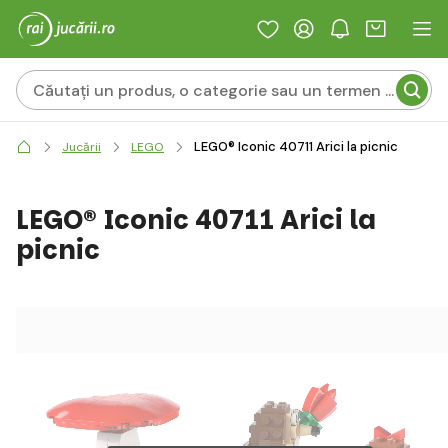
LEGO® Iconic 40711 Arici la picnic
Jucării
LEGO
LEGO® Iconic 40711 Arici la
picnic