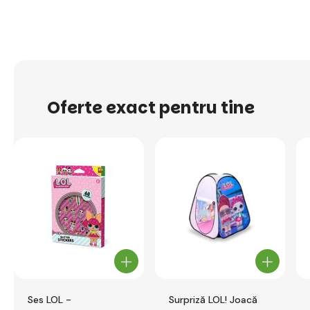
Oferte exact pentru tine
Ses LOL -
Surpriză LOL! Joacă