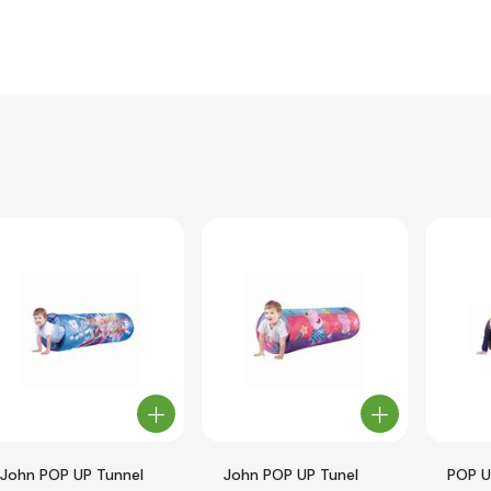
John POP UP Tunnel
John POP UP Tunel
POP U