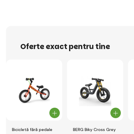
Oferte exact pentru tine
Bicicletă fără pedale
BERG Biky Cross Grey