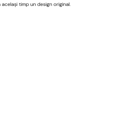
n același timp un design original.