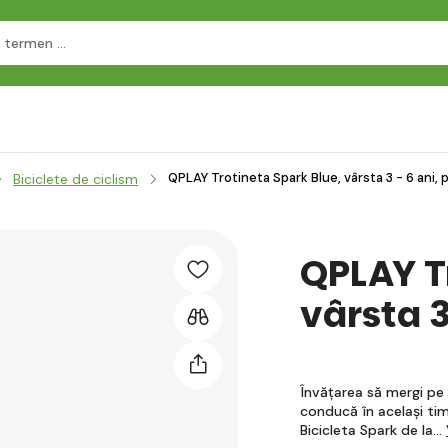
QPLAY Trotineta Spark Blue, vârsta 3 - 6 ani, 
Biciclete de ciclism
QPLAY T
vârsta 3
Învățarea să mergi pe 
conducă în același timp
Bicicleta Spark de la…