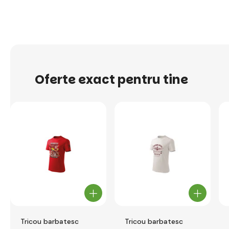
Oferte exact pentru tine
Tricou barbatesc
Tricou barbatesc