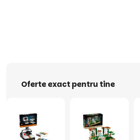
Oferte exact pentru tine