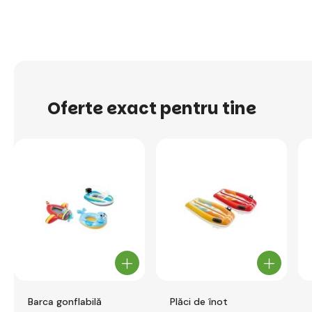
Oferte exact pentru tine
Barca gonflabilă
Plăci de înot