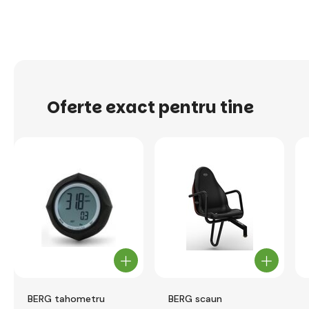
Oferte exact pentru tine
BERG tahometru
BERG scaun