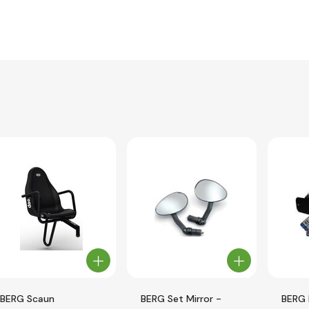
BERG Scaun
BERG Set Mirror -
BERG 