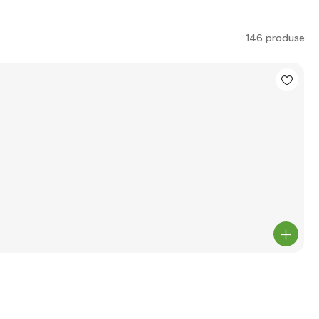
146 produse