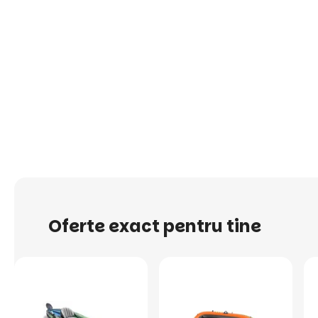
Oferte exact pentru tine