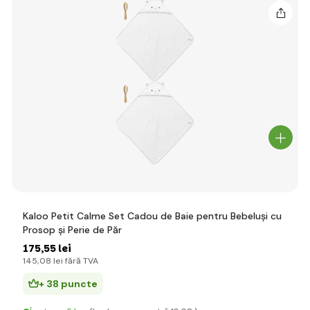
Kaloo Petit Calme Set Cadou de Baie pentru Bebeluși cu
Prosop și Perie de Păr
175
,55 lei
145
,08 lei
fără TVA
+ 38 puncte