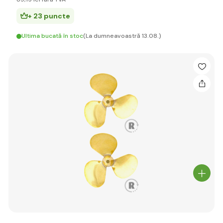
+ 23 puncte
Ultima bucată în stoc
(La dumneavoastră 13.08.)