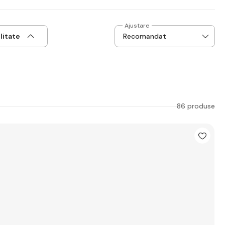
Ajustare
litate
86 produse