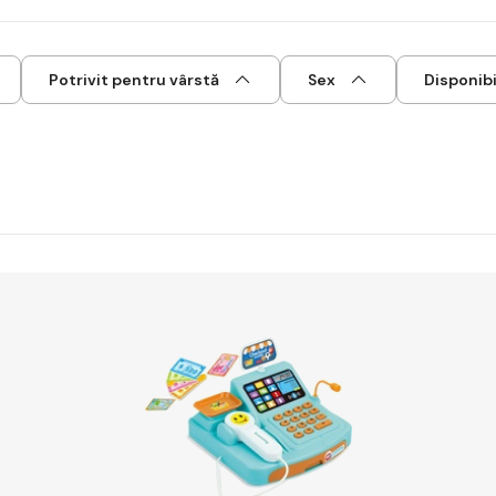
Potrivit pentru vârstă
Sex
Disponibi